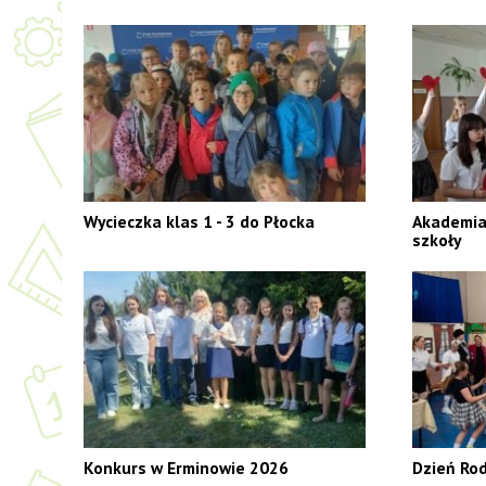
Wycieczka klas 1 - 3 do Płocka
Akademia
szkoły
Konkurs w Erminowie 2026
Dzień Ro