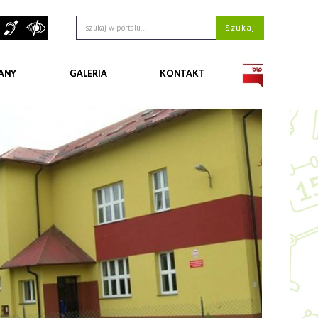
ANY
GALERIA
KONTAKT