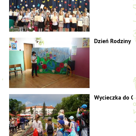
Dzień Rodziny
Wycieczka do C