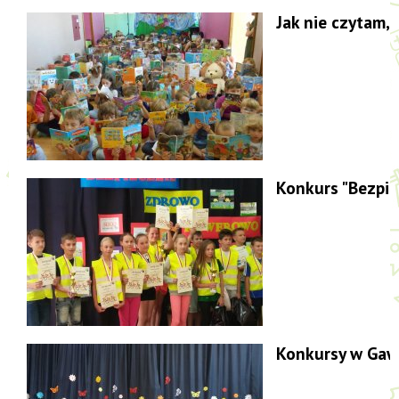
Jak nie czytam, 
Konkurs "Bezpie
Konkursy w Gaw