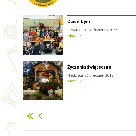
Dzień Dyni
Czwartek, 30 październik 2025
więcej
Życzenia świąteczne
Niedziela, 23 grudzień 2018
więcej