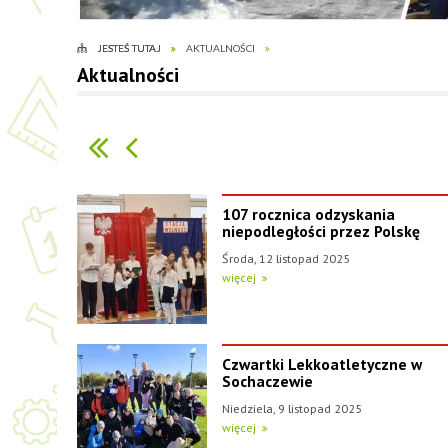
JESTEŚ TUTAJ
AKTUALNOŚCI
Aktualności
107 rocznica odzyskania
niepodległości przez Polskę
Środa, 12 listopad 2025
więcej
Czwartki Lekkoatletyczne w
Sochaczewie
Niedziela, 9 listopad 2025
więcej