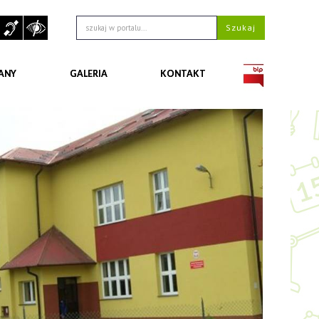
ANY
GALERIA
KONTAKT