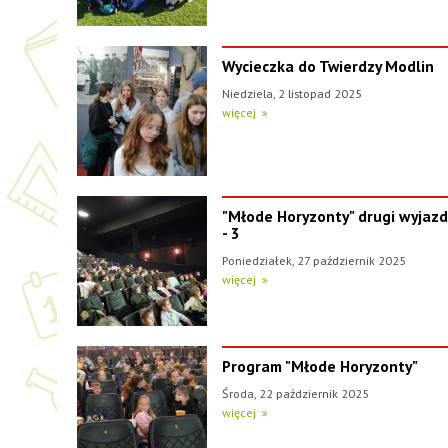
Wycieczka do Twierdzy Modlin
Niedziela, 2 listopad 2025
więcej
"Młode Horyzonty" drugi wyjazd
- 3
Poniedziałek, 27 październik 2025
więcej
Program "Młode Horyzonty"
Środa, 22 październik 2025
więcej