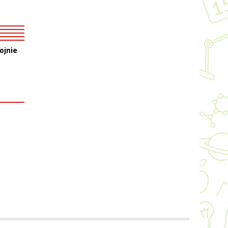
ojnie