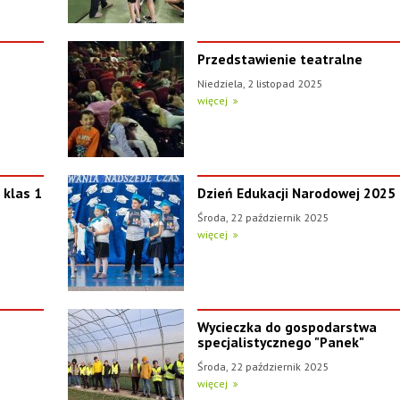
Przedstawienie teatralne
Niedziela, 2 listopad 2025
więcej
 klas 1
Dzień Edukacji Narodowej 2025
Środa, 22 październik 2025
więcej
Wycieczka do gospodarstwa
specjalistycznego "Panek"
Środa, 22 październik 2025
więcej