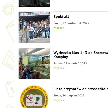
Spektakl
Środa, 22 październik 2025
więcej
Wycieczka klas 1 - 3 do Sromowa
Kompiny
Sobota, 27 wrzesień 2025
więcej
Lista przyborów do przedszkol
Środa, 20 sierpień 2025
więcej